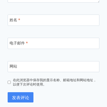
姓名
*
电子邮件
*
网站
在此浏览器中保存我的显示名称、邮箱地址和网站地址，
以便下次评论时使用。