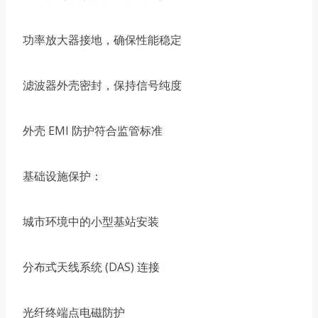
功率放大器接地，确保性能稳定
滤波器外壳密封，保持信号纯度
外壳 EMI 防护符合监管标准
基础设施保护：
城市环境中的小型基站安装
分布式天线系统 (DAS) 连接
光纤终端点电磁防护