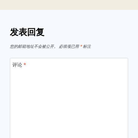
发表回复
您的邮箱地址不会被公开。
必填项已用
*
标注
评论
*