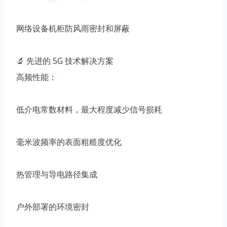
网络设备机柜防风雨密封和屏蔽
🔬 先进的 5G 技术解决方案
高频性能：
低介电常数材料，最大程度减少信号损耗
毫米波频率的表面粗糙度优化
热管理与导电路径集成
户外部署的环境密封