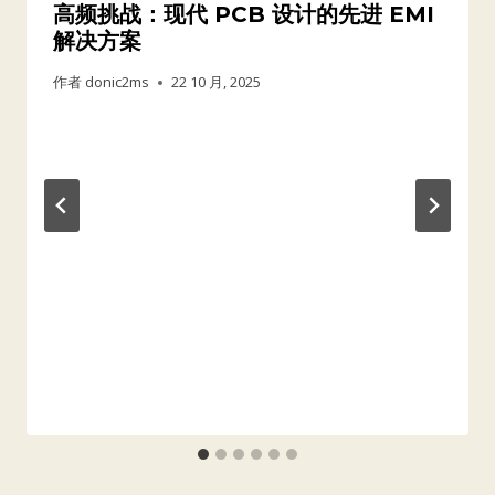
高频挑战：现代 PCB 设计的先进 EMI
解决方案
作者
donic2ms
22 10 月, 2025