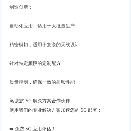
制造创新：
自动化应用，适用于大批量生产
精密模切，适用于复杂的天线设计
针对特定频段的定制配方
质量控制，确保一致的射频性能
🚀 您的 5G 解决方案合作伙伴
使用我们的专业解决方案加速您的 5G 部署：
➡️ 免费 5G 应用评估！