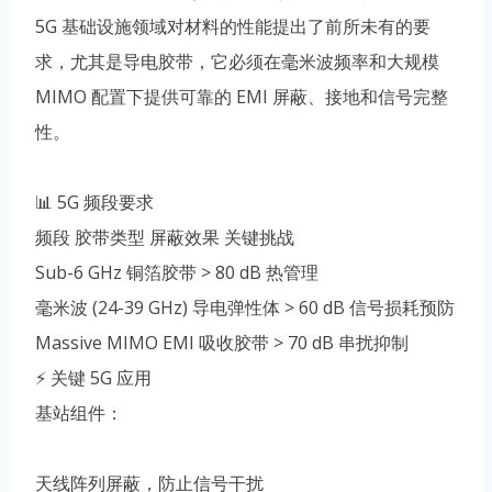
5G 基础设施领域对材料的性能提出了前所未有的要
求，尤其是导电胶带，它必须在毫米波频率和大规模
MIMO 配置下提供可靠的 EMI 屏蔽、接地和信号完整
性。
📊 5G 频段要求
频段 胶带类型 屏蔽效果 关键挑战
Sub-6 GHz 铜箔胶带 > 80 dB 热管理
毫米波 (24-39 GHz) 导电弹性体 > 60 dB 信号损耗预防
Massive MIMO EMI 吸收胶带 > 70 dB 串扰抑制
⚡ 关键 5G 应用
基站组件：
天线阵列屏蔽，防止信号干扰