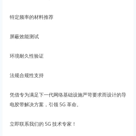
特定频率的材料推荐
屏蔽效能测试
环境耐久性验证
法规合规性支持
凭借专为满足下一代网络基础设施严苛要求而设计的导
电胶带解决方案，引领 5G 革命。
立即联系我们的 5G 技术专家！