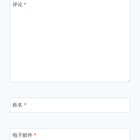
评论
*
姓名
*
电子邮件
*