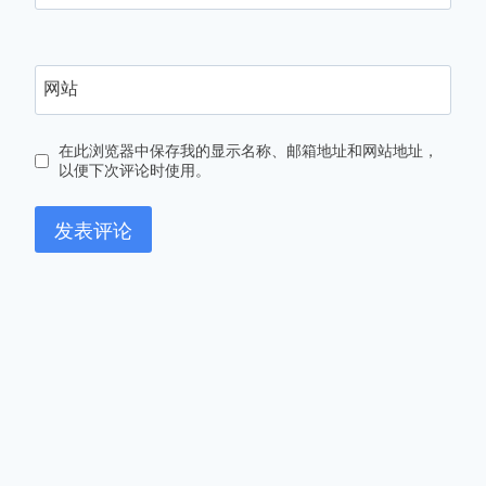
网站
在此浏览器中保存我的显示名称、邮箱地址和网站地址，
以便下次评论时使用。