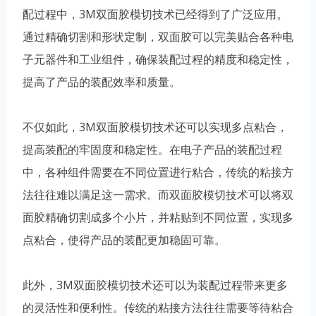
配过程中，3M双面胶模切技术已经得到了广泛应用。
通过精确切割和形状定制，双面胶可以完美贴合各种电
子元器件和工业组件，确保装配过程的精度和稳定性，
提高了产品的装配效率和质量。
不仅如此，3M双面胶模切技术还可以实现多点粘合，
提高装配的牢固度和稳定性。在电子产品的装配过程
中，各种组件需要在不同位置进行粘合，传统的粘接方
法往往难以满足这一需求。而双面胶模切技术可以将双
面胶精确切割成多个小片，并粘贴到不同位置，实现多
点粘合，使得产品的装配更加稳固可靠。
此外，3M双面胶模切技术还可以为装配过程带来更多
的灵活性和便利性。传统的粘接方法往往需要等待粘合