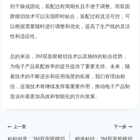
剂干燥或固化，装配过程周期长且不便于调整。而双面
胶模切技术可以实现即时粘合，装配过程灵活可控，可
以根据需要随时进行调整和优化，提高了生产线的灵活
性和适应性。
总的来说，3M双面胶模切技术以其独特的粘合优势，
为电子产品装配效率的提升提供了重要支持。未来，随
着技术的不断进步和应用场景的拓展，我们有理由相
信，这项技术将继续发挥着重要作用，推动电子产品制
造业向着更加高效和智能化的方向发展。
文
上一页
下一步
章
粘贴创意：3M双面胶模切
精准粘结：3M双面胶模切