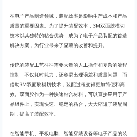
在电子产品制造领域，装配效率是影响生产成本和产品
质量的重要因素。为了提升装配效率，3M双面胶模切
技术以其独特的粘合优势，成为了电子产品装配的首选
解决方案，为行业带来了显著的改善和提升。
传统的装配工艺往往需要大量的人工操作和复杂的流程
控制，不仅耗时耗力，还容易出现误差和质量问题。而
借助3M双面胶模切技术，装配过程变得更加简便和高
效。双面胶作为一种快速粘合材料，可以直接应用于产
品组件上，实现快速、稳定的粘合，大大缩短了装配周
期，提高了装配效率。
在智能手机、平板电脑、智能穿戴设备等电子产品的装