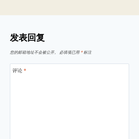
发表回复
您的邮箱地址不会被公开。
必填项已用
*
标注
评论
*