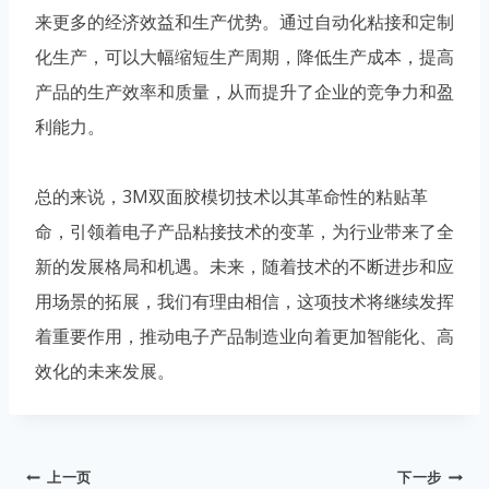
来更多的经济效益和生产优势。通过自动化粘接和定制
化生产，可以大幅缩短生产周期，降低生产成本，提高
产品的生产效率和质量，从而提升了企业的竞争力和盈
利能力。
总的来说，3M双面胶模切技术以其革命性的粘贴革
命，引领着电子产品粘接技术的变革，为行业带来了全
新的发展格局和机遇。未来，随着技术的不断进步和应
用场景的拓展，我们有理由相信，这项技术将继续发挥
着重要作用，推动电子产品制造业向着更加智能化、高
效化的未来发展。
文
上一页
下一步