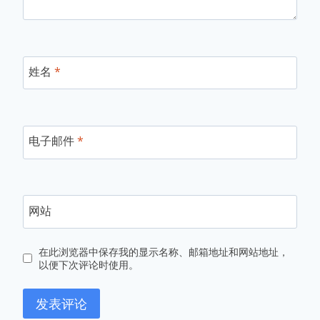
姓名
*
电子邮件
*
网站
在此浏览器中保存我的显示名称、邮箱地址和网站地址，
以便下次评论时使用。