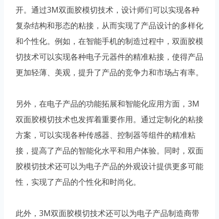
开。通过3M双面胶模切技术，设计师们可以实现各种
复杂结构和形态的粘接，从而实现了产品设计的多样化
和个性化。例如，在智能手机的制造过程中，双面胶模
切技术可以实现各种电子元器件的精准粘接，使得产品
更加轻薄、美观，提升了产品的竞争力和市场占有率。
另外，在电子产品的功能拓展和智能化应用方面，3M
双面胶模切技术也发挥着重要作用。通过定制化的粘接
方案，可以实现各种传感器、控制器等组件的精准粘
接，提高了产品的智能化水平和用户体验。同时，双面
胶模切技术还可以为电子产品的外观设计提供更多可能
性，实现了产品的个性化和时尚化。
此外，3M双面胶模切技术还可以为电子产品制造商带