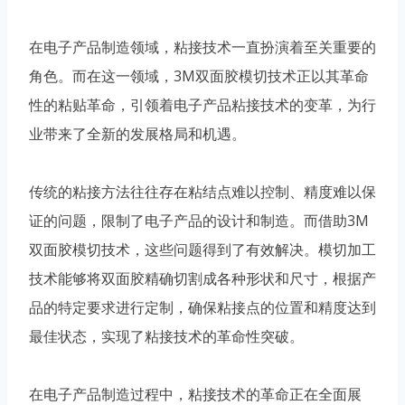
在电子产品制造领域，粘接技术一直扮演着至关重要的
角色。而在这一领域，3M双面胶模切技术正以其革命
性的粘贴革命，引领着电子产品粘接技术的变革，为行
业带来了全新的发展格局和机遇。
传统的粘接方法往往存在粘结点难以控制、精度难以保
证的问题，限制了电子产品的设计和制造。而借助3M
双面胶模切技术，这些问题得到了有效解决。模切加工
技术能够将双面胶精确切割成各种形状和尺寸，根据产
品的特定要求进行定制，确保粘接点的位置和精度达到
最佳状态，实现了粘接技术的革命性突破。
在电子产品制造过程中，粘接技术的革命正在全面展