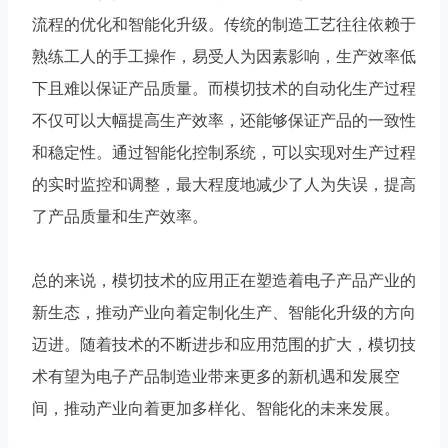
流程的优化和智能化升级。传统的制造工艺往往依赖于
熟练工人的手工操作，易受人为因素影响，生产效率低
下且难以保证产品质量。而模切技术的自动化生产过程
不仅可以大幅提高生产效率，还能够保证产品的一致性
和稳定性。通过智能化控制系统，可以实现对生产过程
的实时监控和调整，最大程度地减少了人为失误，提高
了产品质量和生产效率。
总的来说，模切技术的应用正在塑造着电子产品产业的
新生态，推动产业向着定制化生产、智能化升级的方向
迈进。随着技术的不断进步和应用范围的扩大，模切技
术有望为电子产品制造业带来更多的新机遇和发展空
间，推动产业向着更加多样化、智能化的未来发展。