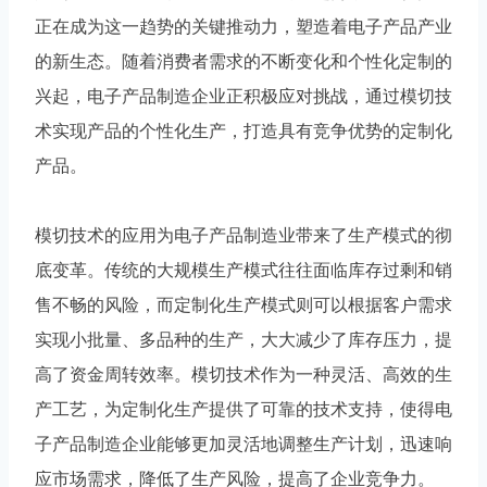
正在成为这一趋势的关键推动力，塑造着电子产品产业
的新生态。随着消费者需求的不断变化和个性化定制的
兴起，电子产品制造企业正积极应对挑战，通过模切技
术实现产品的个性化生产，打造具有竞争优势的定制化
产品。
模切技术的应用为电子产品制造业带来了生产模式的彻
底变革。传统的大规模生产模式往往面临库存过剩和销
售不畅的风险，而定制化生产模式则可以根据客户需求
实现小批量、多品种的生产，大大减少了库存压力，提
高了资金周转效率。模切技术作为一种灵活、高效的生
产工艺，为定制化生产提供了可靠的技术支持，使得电
子产品制造企业能够更加灵活地调整生产计划，迅速响
应市场需求，降低了生产风险，提高了企业竞争力。