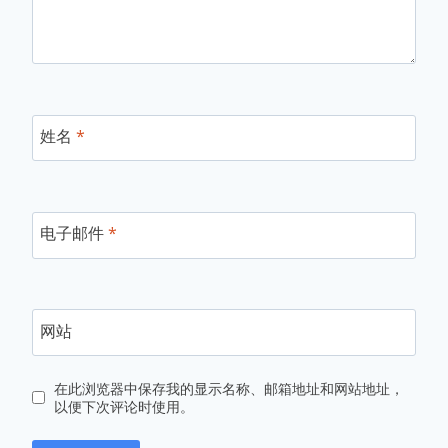
姓名
*
电子邮件
*
网站
在此浏览器中保存我的显示名称、邮箱地址和网站地址，
以便下次评论时使用。