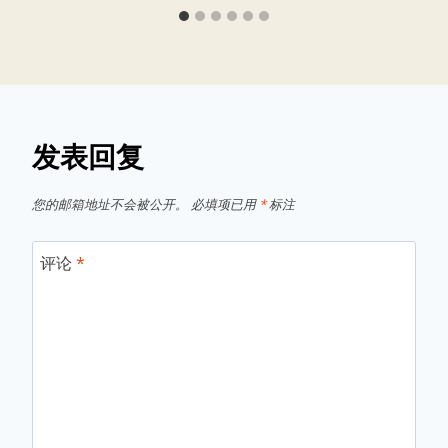
发表回复
您的邮箱地址不会被公开。
必填项已用
*
标注
评论
*