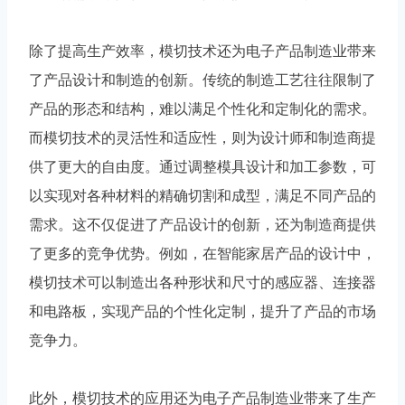
除了提高生产效率，模切技术还为电子产品制造业带来
了产品设计和制造的创新。传统的制造工艺往往限制了
产品的形态和结构，难以满足个性化和定制化的需求。
而模切技术的灵活性和适应性，则为设计师和制造商提
供了更大的自由度。通过调整模具设计和加工参数，可
以实现对各种材料的精确切割和成型，满足不同产品的
需求。这不仅促进了产品设计的创新，还为制造商提供
了更多的竞争优势。例如，在智能家居产品的设计中，
模切技术可以制造出各种形状和尺寸的感应器、连接器
和电路板，实现产品的个性化定制，提升了产品的市场
竞争力。
此外，模切技术的应用还为电子产品制造业带来了生产