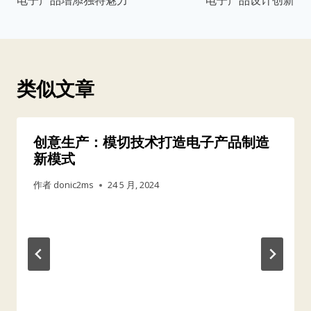
电子产品增添独特魅力
电子产品设计创新
航
类似文章
创意生产：模切技术打造电子产品制造
新模式
作者
donic2ms
24 5 月, 2024