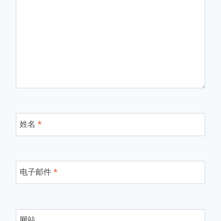
姓名
*
电子邮件
*
网站