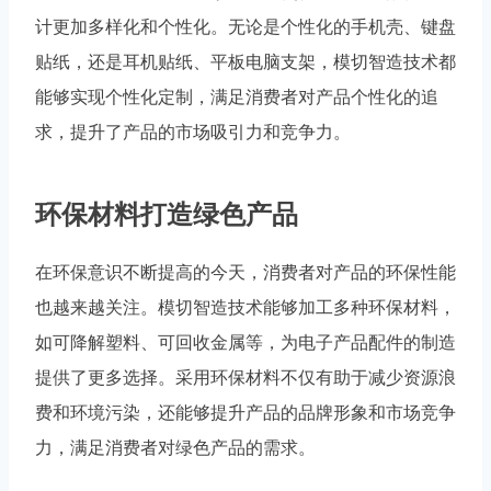
计更加多样化和个性化。无论是个性化的手机壳、键盘
贴纸，还是耳机贴纸、平板电脑支架，模切智造技术都
能够实现个性化定制，满足消费者对产品个性化的追
求，提升了产品的市场吸引力和竞争力。
环保材料打造绿色产品
在环保意识不断提高的今天，消费者对产品的环保性能
也越来越关注。模切智造技术能够加工多种环保材料，
如可降解塑料、可回收金属等，为电子产品配件的制造
提供了更多选择。采用环保材料不仅有助于减少资源浪
费和环境污染，还能够提升产品的品牌形象和市场竞争
力，满足消费者对绿色产品的需求。