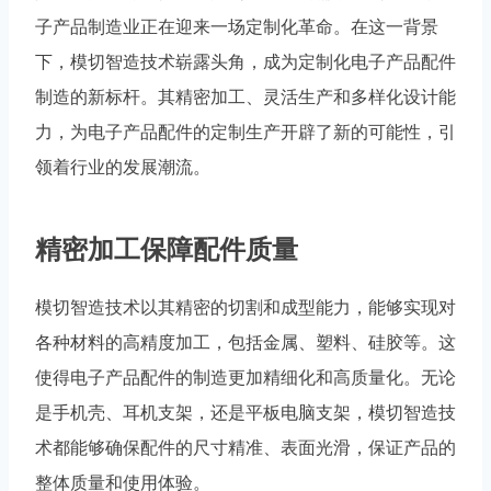
子产品制造业正在迎来一场定制化革命。在这一背景
下，模切智造技术崭露头角，成为定制化电子产品配件
制造的新标杆。其精密加工、灵活生产和多样化设计能
力，为电子产品配件的定制生产开辟了新的可能性，引
领着行业的发展潮流。
精密加工保障配件质量
模切智造技术以其精密的切割和成型能力，能够实现对
各种材料的高精度加工，包括金属、塑料、硅胶等。这
使得电子产品配件的制造更加精细化和高质量化。无论
是手机壳、耳机支架，还是平板电脑支架，模切智造技
术都能够确保配件的尺寸精准、表面光滑，保证产品的
整体质量和使用体验。