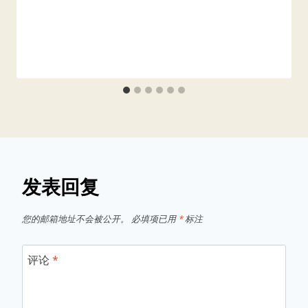
发表回复
您的邮箱地址不会被公开。
必填项已用
*
标注
评论
*