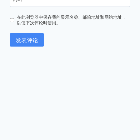
在此浏览器中保存我的显示名称、邮箱地址和网站地址，
以便下次评论时使用。
首页
模切系列产品
模切新闻
公司简介
问题解答
联系方式