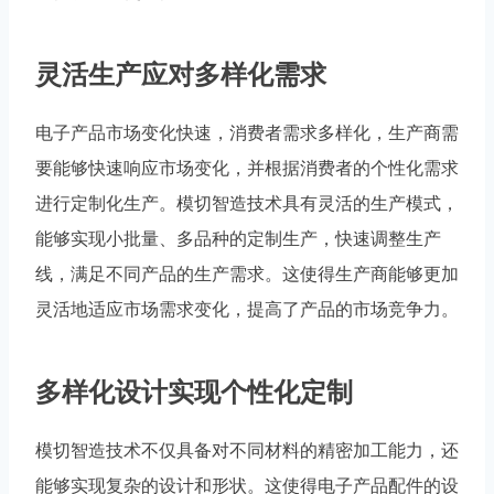
灵活生产应对多样化需求
电子产品市场变化快速，消费者需求多样化，生产商需
要能够快速响应市场变化，并根据消费者的个性化需求
进行定制化生产。模切智造技术具有灵活的生产模式，
能够实现小批量、多品种的定制生产，快速调整生产
线，满足不同产品的生产需求。这使得生产商能够更加
灵活地适应市场需求变化，提高了产品的市场竞争力。
多样化设计实现个性化定制
模切智造技术不仅具备对不同材料的精密加工能力，还
能够实现复杂的设计和形状。这使得电子产品配件的设