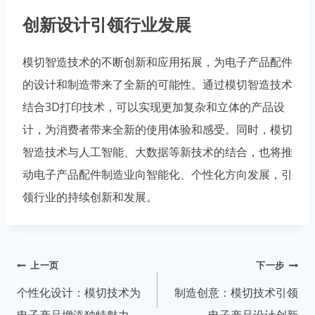
创新设计引领行业发展
模切智造技术的不断创新和应用拓展，为电子产品配件
的设计和制造带来了全新的可能性。通过模切智造技术
结合3D打印技术，可以实现更加复杂和立体的产品设
计，为消费者带来全新的使用体验和感受。同时，模切
智造技术与人工智能、大数据等新技术的结合，也将推
动电子产品配件制造业向智能化、个性化方向发展，引
领行业的持续创新和发展。
文
上一页
下一步
章
个性化设计：模切技术为
制造创意：模切技术引领
导