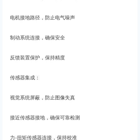
电机接地路径，防止电气噪声
制动系统连接，确保安全
反馈装置保护，保持精度
传感器集成：
视觉系统屏蔽，防止图像失真
接近传感器接地，确保可靠检测
力-扭矩传感器连接，保持校准