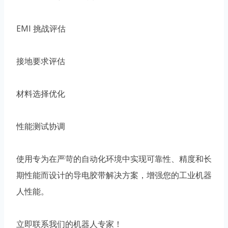
EMI 挑战评估
接地要求评估
材料选择优化
性能测试协调
使用专为在严苛的自动化环境中实现可靠性、精度和长
期性能而设计的导电胶带解决方案，增强您的工业机器
人性能。
立即联系我们的机器人专家！