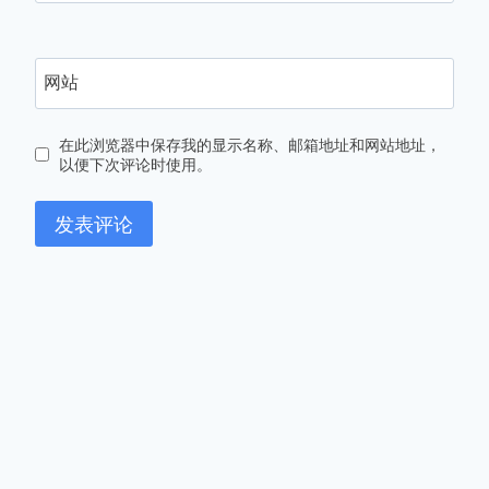
网站
在此浏览器中保存我的显示名称、邮箱地址和网站地址，
以便下次评论时使用。