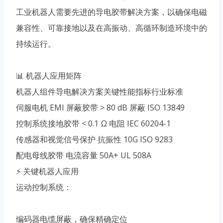
工业机器人需要先进的导电胶带解决方案，以确保电磁
兼容性、可靠接地以及在高振动、高循环制造环境中的
持续运行。
📊 机器人应用矩阵
机器人组件导电解决方案关键性能指标行业标准
伺服电机 EMI 屏蔽胶带 > 80 dB 屏蔽 ISO 13849
控制系统接地胶带 < 0.1 Ω 电阻 IEC 60204-1
传感器和视觉信号保护 抗振性 10G ISO 9283
配电母线胶带 电流容量 50A+ UL 508A
⚡ 关键机器人应用
运动控制系统：
编码器电缆屏蔽，确保精确定位