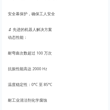
安全幕保护，确保工人安全
🔬 先进的机器人解决方案
动态性能：
耐弯曲次数超过 100 万次
抗振性能高达 2000 Hz
温度稳定性：0°C 至 85°C
耐工业清洁剂化学腐蚀