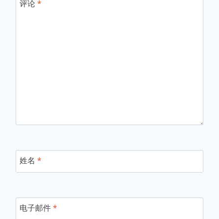
评论
*
姓名
*
电子邮件
*