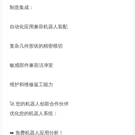
制造集成：
自动化应用兼容机器人装配
复杂几何形状的精密模切
敏感部件兼容洁净室
维护和维修返工能力
🚀 您的机器人创新合作伙伴
优化您的机器人系统：
➡️ 免费机器人应用分析！